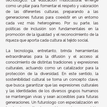
tecnológico. La educación multicultural emerge
como un pilar para fomentar el respeto y valoración
de las diferentes culturas, preparando a las
generaciones futuras para coexistir en un entorno
cada vez más heterogéneo. Por su parte, las
políticas de inclusión son fundamentales en la
promoción de la igualdad y el reconocimiento de la
riqueza que aporta cada cultura al tejido social.
La tecnología, entretanto, brinda herramientas
extraordinarias para la difusión y el acceso al
conocimiento de distintas tradiciones y expresiones
culturales, actuando como un catalizador para la
protección de la diversidad. En este sentido, la
sostenibilidad cultural se torna un concepto clave,
que busca garantizar que las expresiones culturales
y las identidades de los diversos grupos humanos
se mantengan vivas y sean accesibles para futuras
generaciones. Un futurologo con especialización en