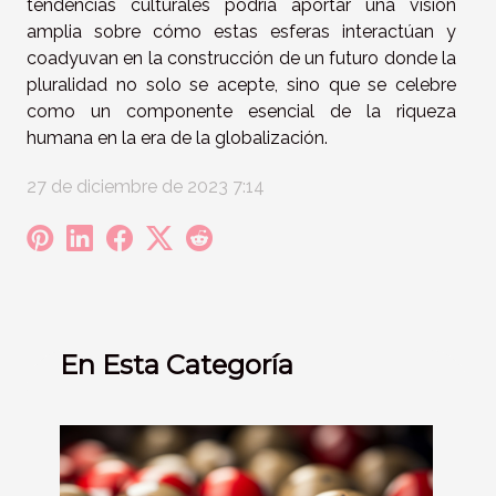
tendencias culturales podría aportar una visión
amplia sobre cómo estas esferas interactúan y
coadyuvan en la construcción de un futuro donde la
pluralidad no solo se acepte, sino que se celebre
como un componente esencial de la riqueza
humana en la era de la globalización.
27 de diciembre de 2023 7:14
En Esta Categoría