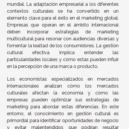
mundial. La adaptación empresarial a los diferentes
contextos culturales se ha convertido en un
elemento clave para el éxito en el marketing global.
Empresas que operan en el ámbito internacional
deben incorporar estrategias de marketing
multicultural para resonar con audiencias diversas y
fomentar la lealtad de los consumidores. La gestión
cultural efectiva implica entender las
particularidades locales y cómo estas pueden influir
en la percepción de una marca o producto.
Los economistas especializados en mercados
internacionales analizan cómo los mercados
culturales afectan la economía y cómo las
empresas pueden optimizar sus estrategias de
marketing para abordar estas diferencias. En este
entorno, el conocimiento en gestión cultural es
primordial para identificar oportunidades de negocio
y evitar malentendidos que podrían resultar