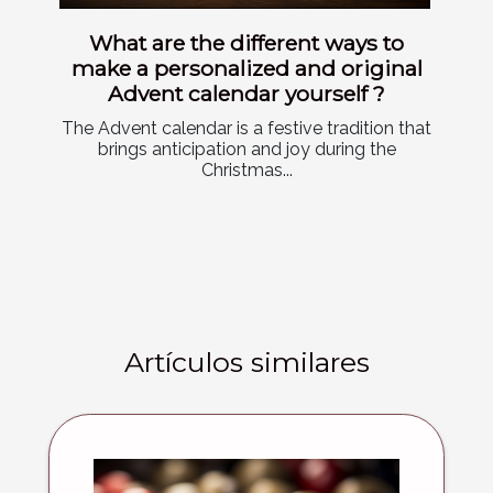
What are the different ways to
make a personalized and original
Advent calendar yourself ?
The Advent calendar is a festive tradition that
brings anticipation and joy during the
Christmas...
Artículos similares