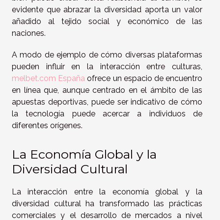
evidente que abrazar la diversidad aporta un valor
añadido al tejido social y económico de las
naciones.
A modo de ejemplo de cómo diversas plataformas
pueden influir en la interacción entre culturas,
melbet.com España
ofrece un espacio de encuentro
en línea que, aunque centrado en el ámbito de las
apuestas deportivas, puede ser indicativo de cómo
la tecnología puede acercar a individuos de
diferentes orígenes.
La Economía Global y la
Diversidad Cultural
La interacción entre la economía global y la
diversidad cultural ha transformado las prácticas
comerciales y el desarrollo de mercados a nivel