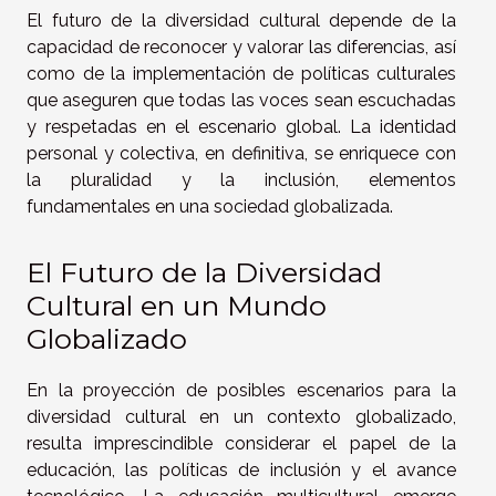
El futuro de la diversidad cultural depende de la
capacidad de reconocer y valorar las diferencias, así
como de la implementación de políticas culturales
que aseguren que todas las voces sean escuchadas
y respetadas en el escenario global. La identidad
personal y colectiva, en definitiva, se enriquece con
la pluralidad y la inclusión, elementos
fundamentales en una sociedad globalizada.
El Futuro de la Diversidad
Cultural en un Mundo
Globalizado
En la proyección de posibles escenarios para la
diversidad cultural en un contexto globalizado,
resulta imprescindible considerar el papel de la
educación, las políticas de inclusión y el avance