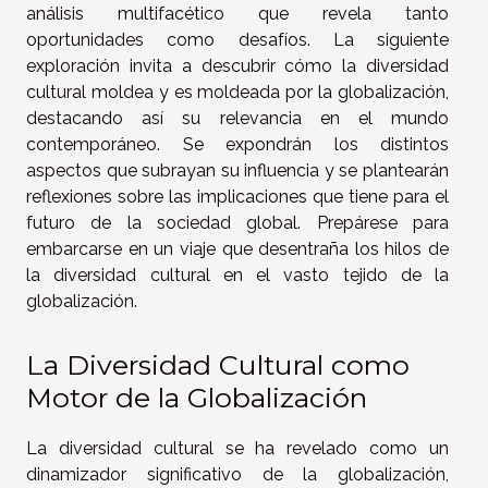
análisis multifacético que revela tanto
oportunidades como desafíos. La siguiente
exploración invita a descubrir cómo la diversidad
cultural moldea y es moldeada por la globalización,
destacando así su relevancia en el mundo
contemporáneo. Se expondrán los distintos
aspectos que subrayan su influencia y se plantearán
reflexiones sobre las implicaciones que tiene para el
futuro de la sociedad global. Prepárese para
embarcarse en un viaje que desentraña los hilos de
la diversidad cultural en el vasto tejido de la
globalización.
La Diversidad Cultural como
Motor de la Globalización
La diversidad cultural se ha revelado como un
dinamizador significativo de la globalización,