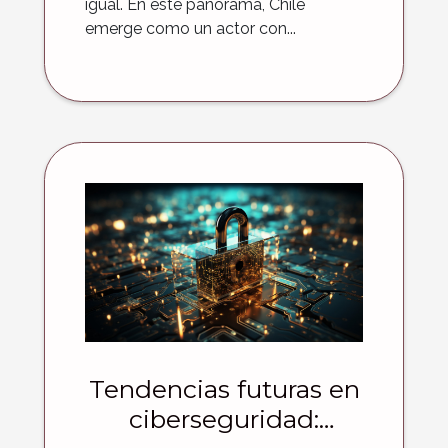
igual. En este panorama, Chile
emerge como un actor con...
Tendencias futuras en
ciberseguridad: