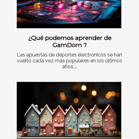
¿Qué podemos aprender de
GamDom ?
Las apuestas de deportes electrónicos se han
vuelto cada vez más populares en los últimos
años....