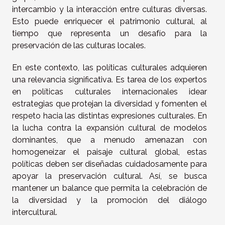
intercambio y la interacción entre culturas diversas.
Esto puede enriquecer el patrimonio cultural, al
tiempo que representa un desafío para la
preservación de las culturas locales.
En este contexto, las políticas culturales adquieren
una relevancia significativa. Es tarea de los expertos
en políticas culturales internacionales idear
estrategias que protejan la diversidad y fomenten el
respeto hacia las distintas expresiones culturales. En
la lucha contra la expansión cultural de modelos
dominantes, que a menudo amenazan con
homogeneizar el paisaje cultural global, estas
políticas deben ser diseñadas cuidadosamente para
apoyar la preservación cultural. Así, se busca
mantener un balance que permita la celebración de
la diversidad y la promoción del diálogo
intercultural.