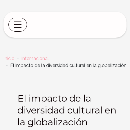
Inicio
Internacional
El impacto de la diversidad cultural en la globalización
El impacto de la
diversidad cultural en
la globalización