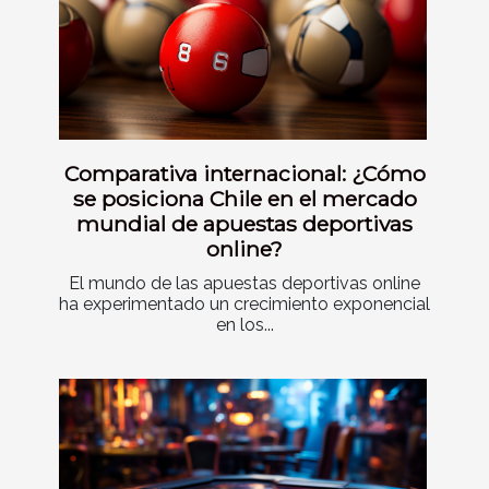
Comparativa internacional: ¿Cómo
se posiciona Chile en el mercado
mundial de apuestas deportivas
online?
El mundo de las apuestas deportivas online
ha experimentado un crecimiento exponencial
en los...