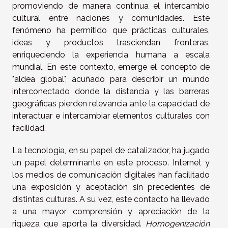
promoviendo de manera continua el intercambio
cultural entre naciones y comunidades. Este
fenómeno ha permitido que prácticas culturales,
ideas y productos trasciendan fronteras,
enriqueciendo la experiencia humana a escala
mundial. En este contexto, emerge el concepto de
"aldea global", acuñado para describir un mundo
interconectado donde la distancia y las barreras
geográficas pierden relevancia ante la capacidad de
interactuar e intercambiar elementos culturales con
facilidad.
La tecnología, en su papel de catalizador, ha jugado
un papel determinante en este proceso. Internet y
los medios de comunicación digitales han facilitado
una exposición y aceptación sin precedentes de
distintas culturas. A su vez, este contacto ha llevado
a una mayor comprensión y apreciación de la
riqueza que aporta la diversidad.
Homogenización