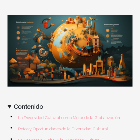
Contenido
La Diversidad Cultural como Motor de la Globalización
Retos y Oportunidades de la Diversidad Cultural