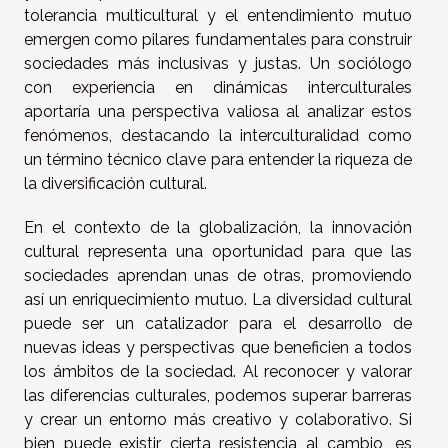
tolerancia multicultural y el entendimiento mutuo
emergen como pilares fundamentales para construir
sociedades más inclusivas y justas. Un sociólogo
con experiencia en dinámicas interculturales
aportaría una perspectiva valiosa al analizar estos
fenómenos, destacando la interculturalidad como
un término técnico clave para entender la riqueza de
la diversificación cultural.
En el contexto de la globalización, la innovación
cultural representa una oportunidad para que las
sociedades aprendan unas de otras, promoviendo
así un enriquecimiento mutuo. La diversidad cultural
puede ser un catalizador para el desarrollo de
nuevas ideas y perspectivas que beneficien a todos
los ámbitos de la sociedad. Al reconocer y valorar
las diferencias culturales, podemos superar barreras
y crear un entorno más creativo y colaborativo. Si
bien puede existir cierta resistencia al cambio, es