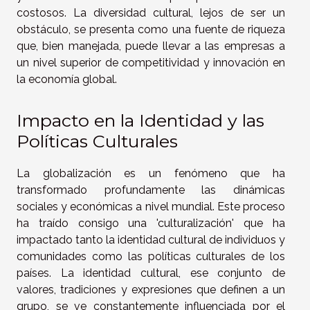
costosos. La diversidad cultural, lejos de ser un
obstáculo, se presenta como una fuente de riqueza
que, bien manejada, puede llevar a las empresas a
un nivel superior de competitividad y innovación en
la economía global.
Impacto en la Identidad y las
Políticas Culturales
La globalización es un fenómeno que ha
transformado profundamente las dinámicas
sociales y económicas a nivel mundial. Este proceso
ha traído consigo una 'culturalización' que ha
impactado tanto la identidad cultural de individuos y
comunidades como las políticas culturales de los
países. La identidad cultural, ese conjunto de
valores, tradiciones y expresiones que definen a un
grupo, se ve constantemente influenciada por el