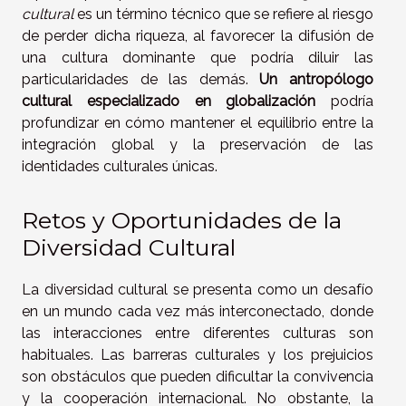
cultural
es un término técnico que se refiere al riesgo
de perder dicha riqueza, al favorecer la difusión de
una cultura dominante que podría diluir las
particularidades de las demás.
Un antropólogo
cultural especializado en globalización
podría
profundizar en cómo mantener el equilibrio entre la
integración global y la preservación de las
identidades culturales únicas.
Retos y Oportunidades de la
Diversidad Cultural
La diversidad cultural se presenta como un desafío
en un mundo cada vez más interconectado, donde
las interacciones entre diferentes culturas son
habituales. Las barreras culturales y los prejuicios
son obstáculos que pueden dificultar la convivencia
y la cooperación internacional. No obstante, la